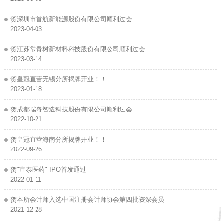
贺深圳市首航新能源股份有限公司顺利过会
2023-04-03
贺江苏常青树新材料科技股份有限公司顺利过会
2023-03-14
贺皇冠直营无锡分所揭牌开业！！
2023-01-18
贺成都瑞奇智造科技股份有限公司顺利过会
2022-10-21
贺皇冠直营海南分所揭牌开业！！
2022-09-26
贺"宣泰医药" IPO首发通过
2022-01-11
贺本所会计师入选中国注册会计师协会第四批资深会员
2021-12-28