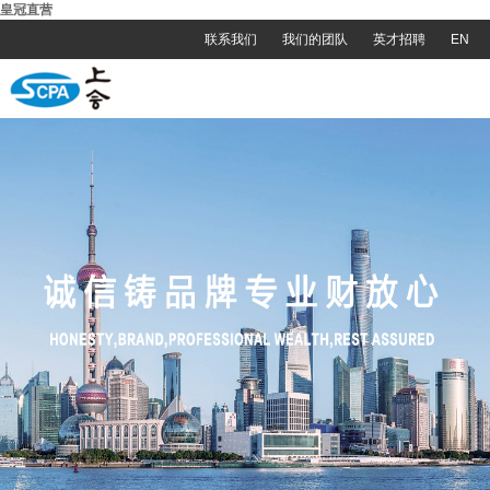
皇冠直营
联系我们
我们的团队
英才招聘
EN