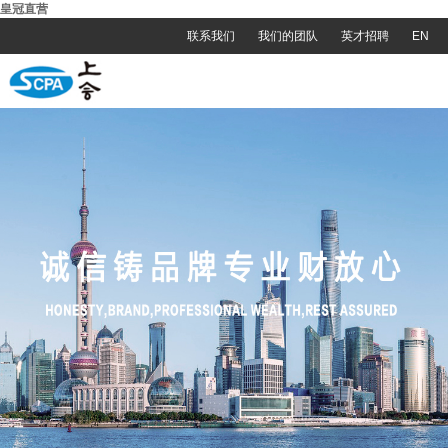
皇冠直营
联系我们
我们的团队
英才招聘
EN