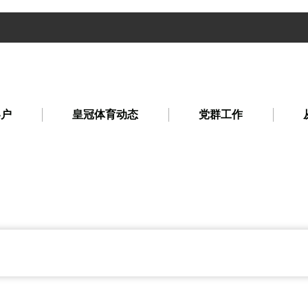
客户
皇冠体育动态
党群工作