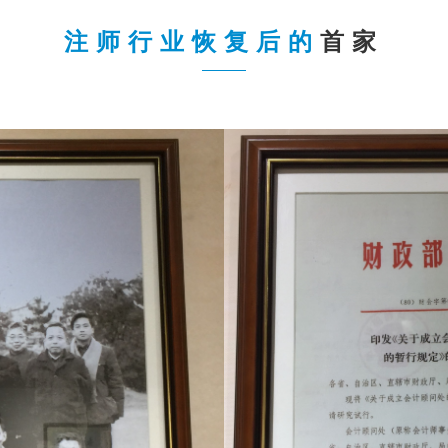
注师行业恢复后的
首家