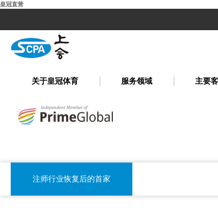
皇冠直营
关于皇冠体育
服务领域
主要
注师行业恢复后的首家