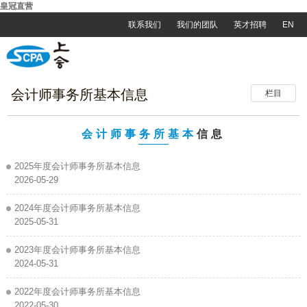
皇冠直营
联系我们
我们的团队
英才招聘
EN
会计师事务所基本信息
栏目
会计师事务所基本
信息
2025年度会计师事务所基本信息
2026-05-29
2024年度会计师事务所基本信息
2025-05-31
2023年度会计师事务所基本信息
2024-05-31
2022年度会计师事务所基本信息
2022-05-30