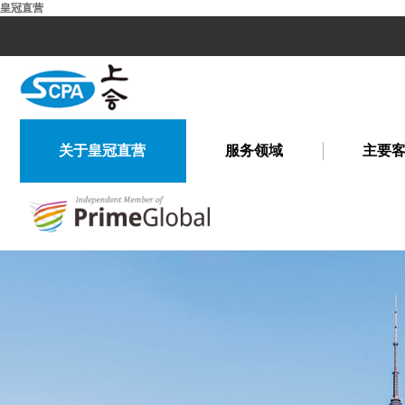
皇冠直营
关于皇冠直营
服务领域
主要