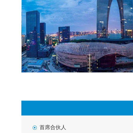
首席合伙人