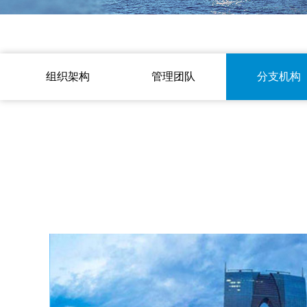
组织架构
管理团队
分支机构