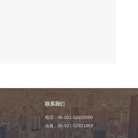
联系我们
电话：86-021-52920000
传真：86-021-52921369