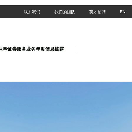
联系我们
我们的团队
英才招聘
EN
从事证券服务业务年度信息披露