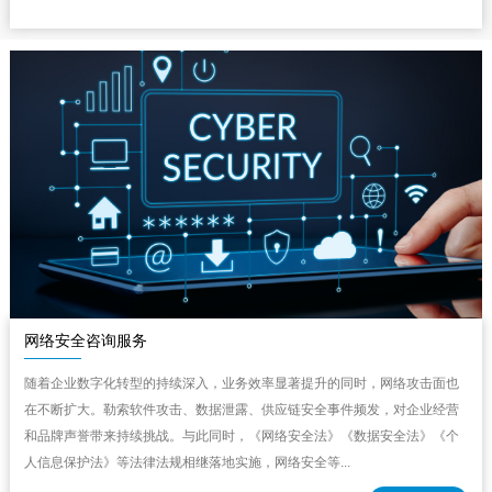
网络安全咨询服务
随着企业数字化转型的持续深入，业务效率显著提升的同时，网络攻击面也
在不断扩大。勒索软件攻击、数据泄露、供应链安全事件频发，对企业经营
和品牌声誉带来持续挑战。与此同时，《网络安全法》《数据安全法》《个
人信息保护法》等法律法规相继落地实施，网络安全等...