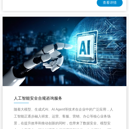
查看详情
人工智能安全合规咨询服务
随着大模型、生成式AI、AI Agent等技术在企业中的广泛应用，人
工智能正逐步融入研发、运营、客服、营销、办公等核心业务场
景，在提升效率和推动创新的同时，也带来了数据安全、模型安