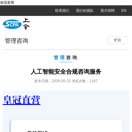
皇冠直营
联系我们
我们的团队
英才招聘
EN
管理咨询
栏目
管理
咨询
人工智能安全合规咨询服务
发布日期：2026-05-22 浏览次数：1197