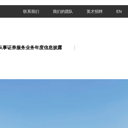
联系我们
我们的团队
英才招聘
EN
从事证券服务业务年度信息披露