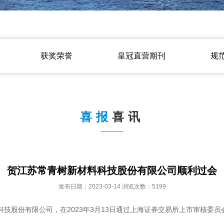
获奖荣誉
皇冠直营期刊
规
喜报
喜讯
贺江苏常青树新材料科技股份有限公司顺利过会
发布日期：2023-03-14 浏览次数：5199
技股份有限公司，在2023年3月13日通过上海证券交易所上市审核委员会