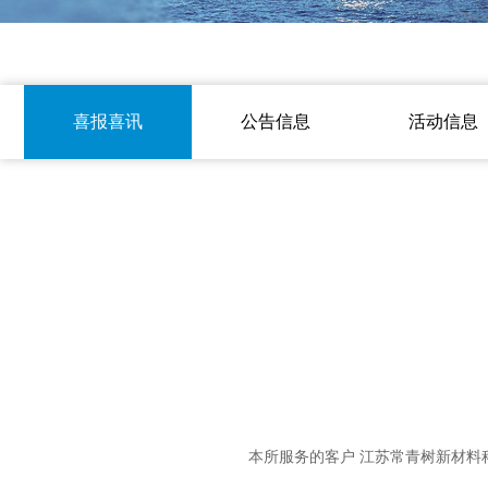
喜报喜讯
公告信息
活动信息
本所服务的客户 江苏常青树新材料科