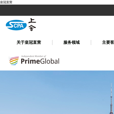
皇冠直营
关于皇冠直营
服务领域
主要