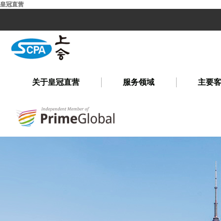
皇冠直营
关于皇冠直营
服务领域
主要