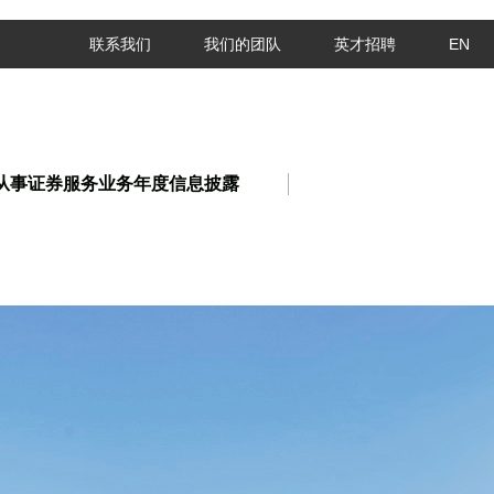
联系我们
我们的团队
英才招聘
EN
从事证券服务业务年度信息披露