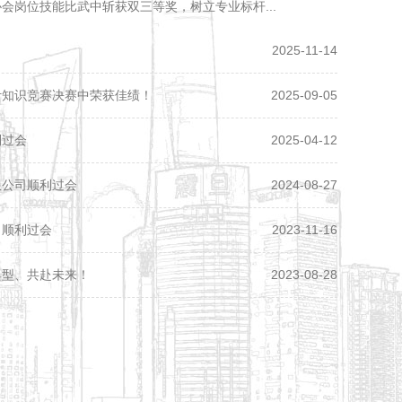
会岗位技能比武中斩获双三等奖，树立专业标杆...
2025-11-14
计知识竞赛决赛中荣获佳绩！
2025-09-05
利过会
2025-04-12
限公司顺利过会
2024-08-27
司顺利过会
2023-11-16
典型、共赴未来！
2023-08-28