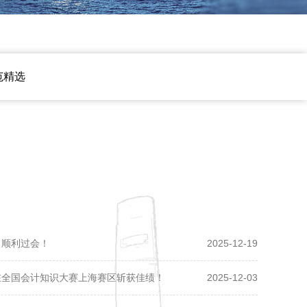
范精选
司顺利过会！
2025-12-19
在全国会计知识大赛上海赛区斩获佳绩！
2025-12-03