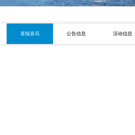
喜报喜讯
公告信息
活动信息