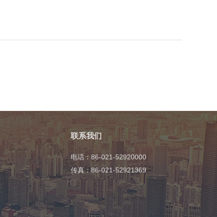
联系我们
电话：86-021-52920000
传真：86-021-52921369