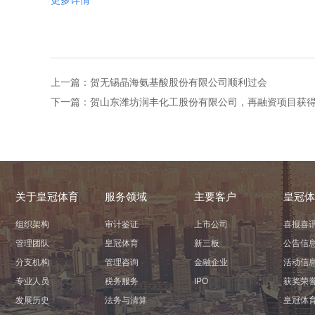
更多详
情
上一篇：
贺无锡晶海氨基酸股份有限公司顺利过会
下一篇：
贺山东潍坊润丰化工股份有限公司，再融资项目获
关于皇冠体育
服务领域
主要客户
皇冠体
组织架构
审计鉴证
上市公司
喜报喜
管理团队
皇冠体育
新三板
公告信
分支机构
管理咨询
金融企业
活动信
专业人员
税务服务
IPO
获奖荣
发展历史
法务与清算
皇冠体