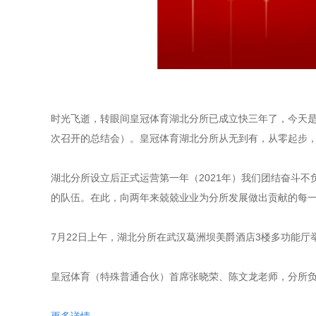
时光飞逝，转眼间皇冠体育湖北分所已成立快三年了，今天是皇
次召开的总结会）。皇冠体育湖北分所从无到有，从零起步
湖北分所设立后正式运营第一年（2021年）我们团结奋斗
的队伍。在此，向两年来兢兢业业为分所发展做出贡献的每
7月22日上午，湖北分所在武汉葛洲坝美爵酒店3楼多功能厅
皇冠体育（特殊普通合伙）首席张晓荣、陈文龙老师，分所