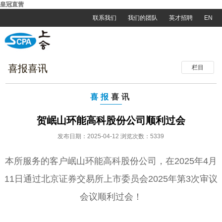
皇冠直营
联系我们
我们的团队
英才招聘
EN
喜报喜讯
栏目
喜报
喜讯
贺岷山环能高科股份公司顺利过会
发布日期：2025-04-12 浏览次数：5339
本所服务的客户岷山环能高科股份公司，在2025年4月
11日通过北京证券交易所上市委员会2025年第3次审议
会议顺利过会！