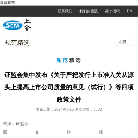
皇冠直营
联系我们
我们的团队
英才招聘
EN
规范精选
栏目
规范
精选
证监会集中发布《关于严把发行上市准入关从源
头上提高上市公司质量的意见（试行）》等四项
政策文件
发布日期：2024-03-15 浏览次数：3802
来源：证监会
原文链接：