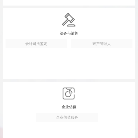
法务与清算
会计司法鉴定
破产管理人
企业估值
企业估值服务