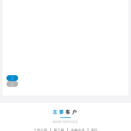
主要
客户
MAIN SERVICE
上市公司
新三板
金融企业
IPO