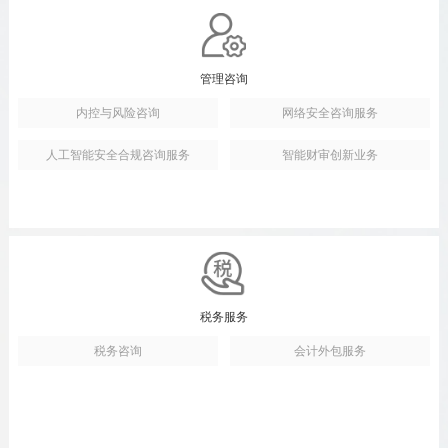
管理咨询
内控与风险咨询
网络安全咨询服务
人工智能安全合规咨询服务
智能财审创新业务
税务服务
税务咨询
会计外包服务