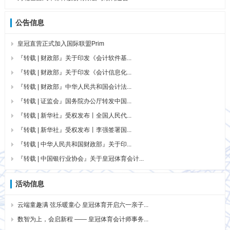
公告信息
皇冠直营正式加入国际联盟Prim
『转载 | 财政部』关于印发《会计软件基...
『转载 | 财政部』关于印发《会计信息化...
『转载 | 财政部』中华人民共和国会计法...
『转载 | 证监会』国务院办公厅转发中国...
『转载 | 新华社』受权发布丨全国人民代...
『转载 | 新华社』受权发布丨李强签署国...
『转载 | 中华人民共和国财政部』关于印...
『转载 | 中国银行业协会』关于皇冠体育会计...
活动信息
云端童趣满 弦乐暖童心 皇冠体育开启六一亲子...
数智为上，会启新程 —— 皇冠体育会计师事务...