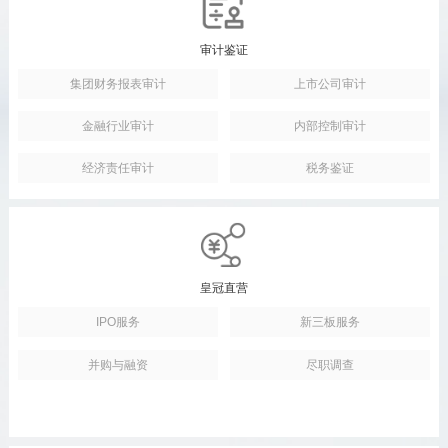
审计鉴证
集团财务报表审计
上市公司审计
金融行业审计
内部控制审计
经济责任审计
税务鉴证
皇冠直营
IPO服务
新三板服务
并购与融资
尽职调查