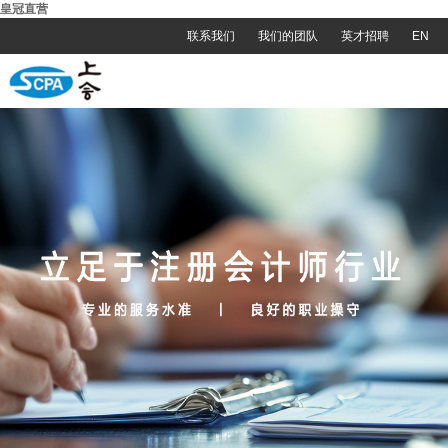
皇冠直营
联系我们
我们的团队
英才招聘
EN