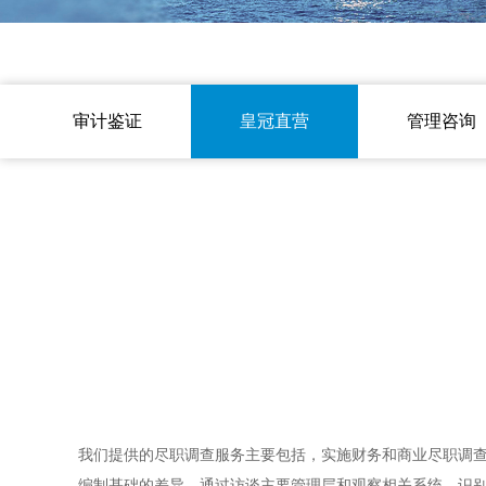
审计鉴证
皇冠直营
管理咨询
我们提供的尽职调查服务主要包括，实施财务和商业尽职调
编制基础的差异，通过访谈主要管理层和观察相关系统，识别