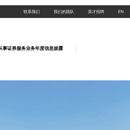
联系我们
我们的团队
英才招聘
EN
从事证券服务业务年度信息披露