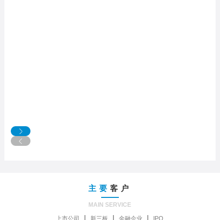
主要
客户
MAIN SERVICE
上市公司
新三板
金融企业
IPO