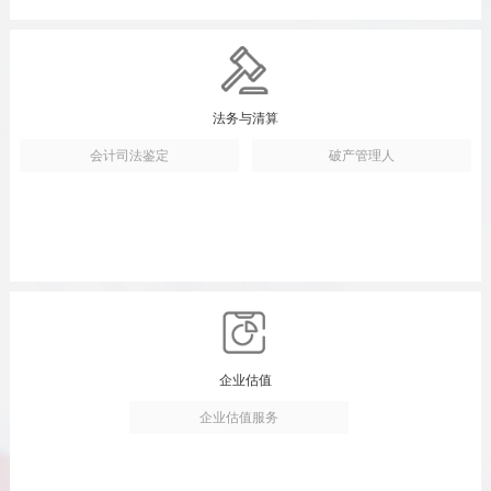
法务与清算
会计司法鉴定
破产管理人
企业估值
企业估值服务