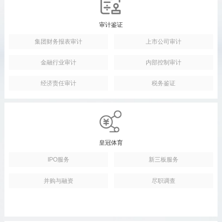
审计鉴证
集团财务报表审计
上市公司审计
金融行业审计
内部控制审计
经济责任审计
税务鉴证
皇冠体育
IPO服务
新三板服务
并购与融资
尽职调查