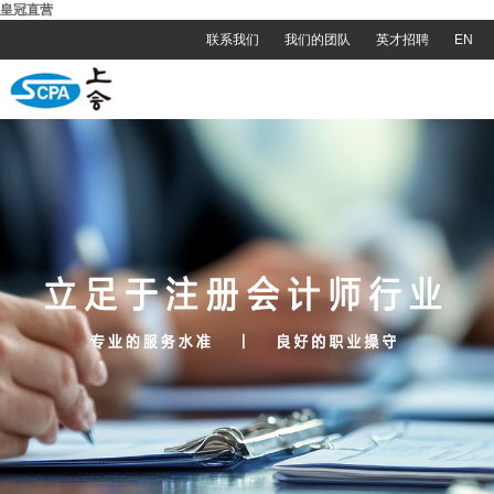
皇冠直营
联系我们
我们的团队
英才招聘
EN