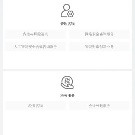
管理咨询
内控与风险咨询
网络安全咨询服务
人工智能安全合规咨询服务
智能财审创新业务
税务服务
税务咨询
会计外包服务