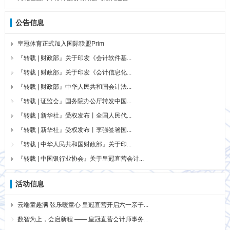
公告信息
皇冠体育正式加入国际联盟Prim
『转载 | 财政部』关于印发《会计软件基...
『转载 | 财政部』关于印发《会计信息化...
『转载 | 财政部』中华人民共和国会计法...
『转载 | 证监会』国务院办公厅转发中国...
『转载 | 新华社』受权发布丨全国人民代...
『转载 | 新华社』受权发布丨李强签署国...
『转载 | 中华人民共和国财政部』关于印...
『转载 | 中国银行业协会』关于皇冠直营会计...
活动信息
云端童趣满 弦乐暖童心 皇冠直营开启六一亲子...
数智为上，会启新程 —— 皇冠直营会计师事务...