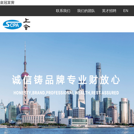
皇冠直营
联系我们
我们的团队
英才招聘
EN