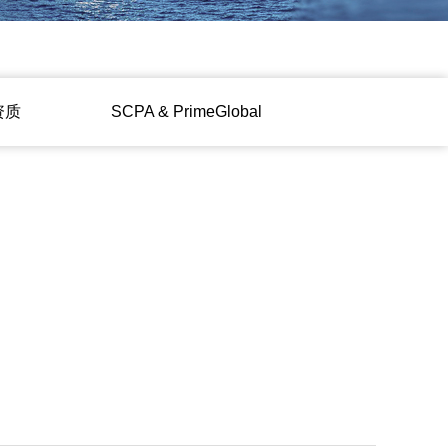
资质
ㅤㅤSCPA & PrimeGlobalㅤㅤ