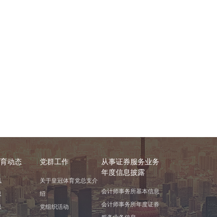
育动态
党群工作
从事证券服务业务
年度信息披露
讯
关于皇冠体育党总支介
会计师事务所基本信息
息
绍
会计师事务所年度证券
息
党组织活动