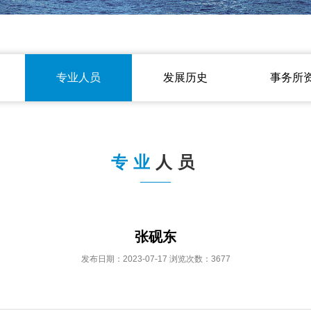
专业人员
发展历史
事务所
专业
人员
张砚东
发布日期：2023-07-17 浏览次数：3677