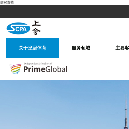
皇冠直营
关于皇冠体育
服务领域
主要