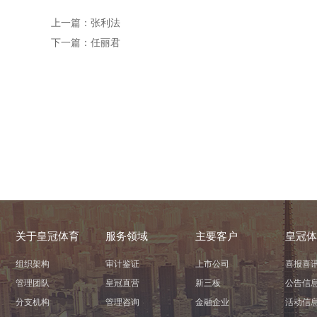
上一篇：
张利法
下一篇：
任丽君
关于皇冠体育
服务领域
主要客户
皇冠体
组织架构
审计鉴证
上市公司
喜报喜
管理团队
皇冠直营
新三板
公告信
分支机构
管理咨询
金融企业
活动信