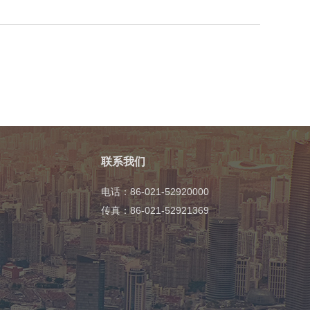
联系我们
电话：86-021-52920000
传真：86-021-52921369