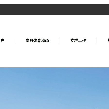
客户
皇冠体育动态
党群工作