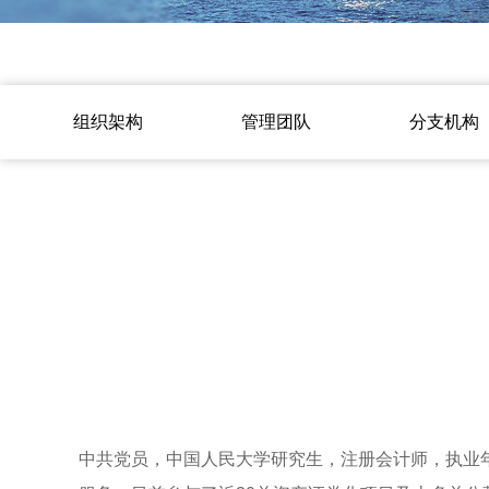
组织架构
管理团队
分支机构
中共党员，中国人民大学研究生，注册会计师，执业