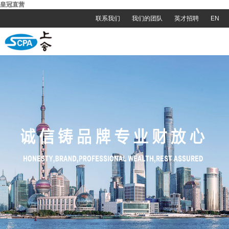
皇冠直营
联系我们
我们的团队
英才招聘
EN