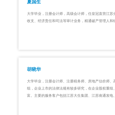
夏国生
大学毕业，注册会计师，高级会计师，任皇冠直营江苏
收支、经济责任和司法等审计业务，精通破产管理人和
胡晓华
大学毕业，注册会计师、注册税务师、房地产估价师、高
组，企业上市的法律法规有较多研究，在企业股权重组
富。主要的服务客户包括江苏大生集团、江苏南通发电