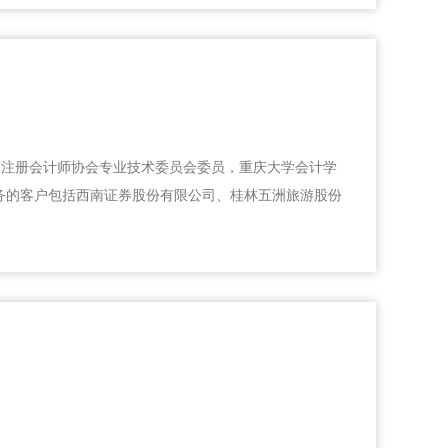
才，重庆市注册会计师协会专业技术委员会委员，重庆大学会计学
服务的客户包括西南证券股份有限公司、桂林五洲旅游股份