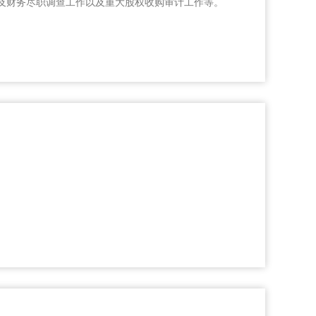
理及财务尽职调查工作以及重大股权收购审计工作等。