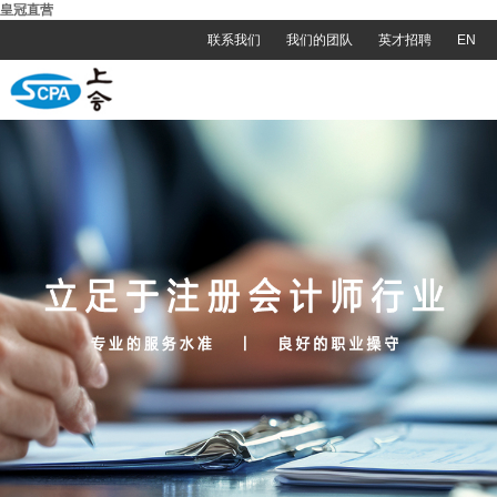
皇冠直营
联系我们
我们的团队
英才招聘
EN