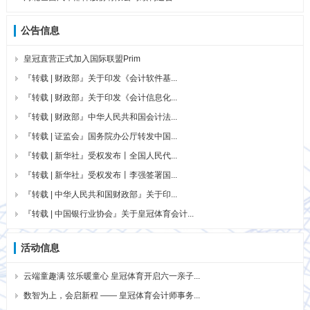
公告信息
皇冠直营正式加入国际联盟Prim
『转载 | 财政部』关于印发《会计软件基...
『转载 | 财政部』关于印发《会计信息化...
『转载 | 财政部』中华人民共和国会计法...
『转载 | 证监会』国务院办公厅转发中国...
『转载 | 新华社』受权发布丨全国人民代...
『转载 | 新华社』受权发布丨李强签署国...
『转载 | 中华人民共和国财政部』关于印...
『转载 | 中国银行业协会』关于皇冠体育会计...
活动信息
云端童趣满 弦乐暖童心 皇冠体育开启六一亲子...
数智为上，会启新程 —— 皇冠体育会计师事务...