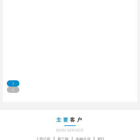
主要
客户
MAIN SERVICE
上市公司
新三板
金融企业
IPO