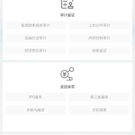
审计鉴证
集团财务报表审计
上市公司审计
金融行业审计
内部控制审计
经济责任审计
税务鉴证
皇冠体育
IPO服务
新三板服务
并购与融资
尽职调查