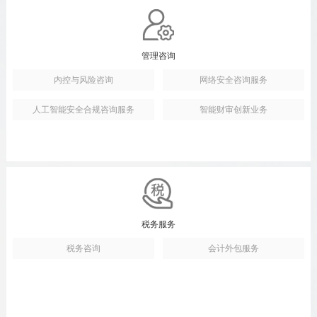
管理咨询
内控与风险咨询
网络安全咨询服务
人工智能安全合规咨询服务
智能财审创新业务
税务服务
税务咨询
会计外包服务