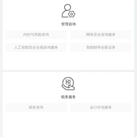
管理咨询
内控与风险咨询
网络安全咨询服务
人工智能安全合规咨询服务
智能财审创新业务
税务服务
税务咨询
会计外包服务