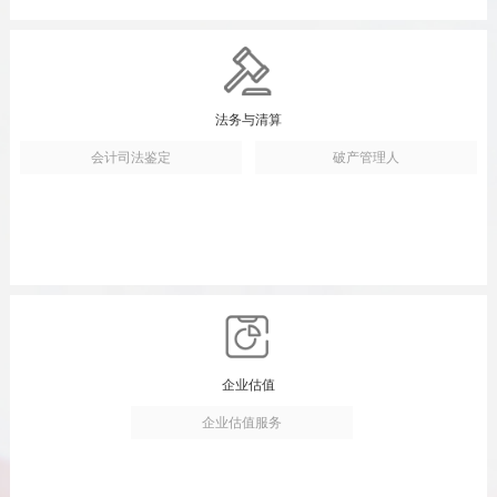
法务与清算
会计司法鉴定
破产管理人
企业估值
企业估值服务