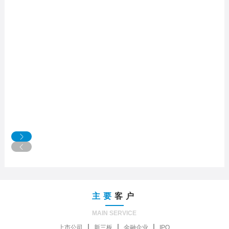
主要
客户
MAIN SERVICE
上市公司
新三板
金融企业
IPO