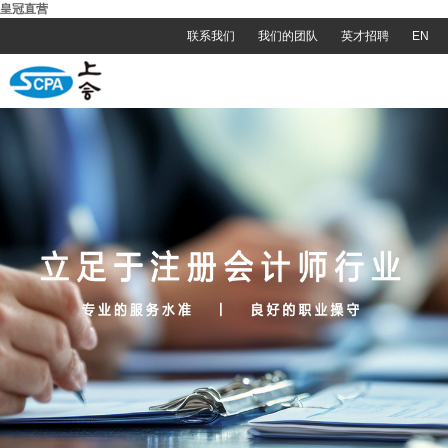
皇冠直营
联系我们
我们的团队
英才招聘
EN