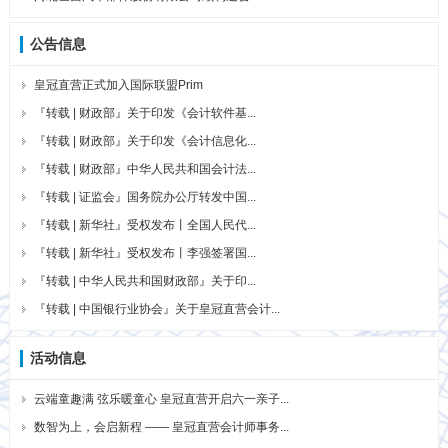
公告信息
皇冠直营正式加入国际联盟Prim
『转载 | 财政部』关于印发《会计软件基...
『转载 | 财政部』关于印发《会计信息化...
『转载 | 财政部』中华人民共和国会计法...
『转载 | 证监会』国务院办公厅转发中国...
『转载 | 新华社』受权发布丨全国人民代...
『转载 | 新华社』受权发布丨李强签署国...
『转载 | 中华人民共和国财政部』关于印...
『转载 | 中国银行业协会』关于皇冠直营会计...
活动信息
云端童趣满 弦乐暖童心 皇冠直营开启六一亲子...
数智为上，会启新程 —— 皇冠直营会计师事务...