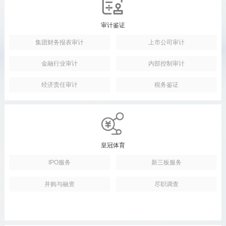
审计鉴证
集团财务报表审计
上市公司审计
金融行业审计
内部控制审计
经济责任审计
税务鉴证
皇冠体育
IPO服务
新三板服务
并购与融资
尽职调查