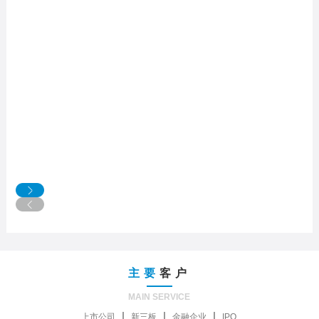
主要
客户
MAIN SERVICE
上市公司
新三板
金融企业
IPO