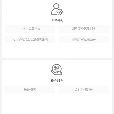
管理咨询
内控与风险咨询
网络安全咨询服务
人工智能安全合规咨询服务
智能财审创新业务
税务服务
税务咨询
会计外包服务