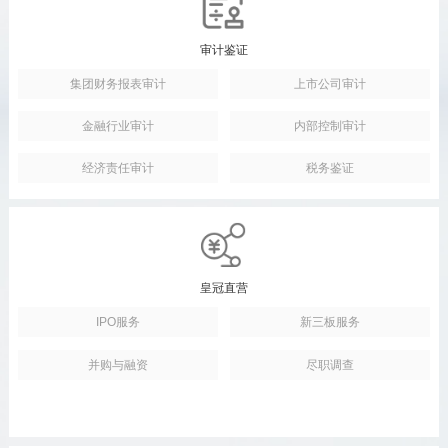
审计鉴证
集团财务报表审计
上市公司审计
金融行业审计
内部控制审计
经济责任审计
税务鉴证
皇冠直营
IPO服务
新三板服务
并购与融资
尽职调查