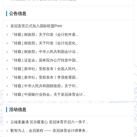
公告信息
皇冠直营正式加入国际联盟Prim
『转载 | 财政部』关于印发《会计软件基...
『转载 | 财政部』关于印发《会计信息化...
『转载 | 财政部』中华人民共和国会计法...
『转载 | 证监会』国务院办公厅转发中国...
『转载 | 新华社』受权发布丨全国人民代...
『转载 | 新华社』受权发布丨李强签署国...
『转载 | 中华人民共和国财政部』关于印...
『转载 | 中国银行业协会』关于皇冠体育会计...
活动信息
云端童趣满 弦乐暖童心 皇冠体育开启六一亲子...
数智为上，会启新程 —— 皇冠体育会计师事务...