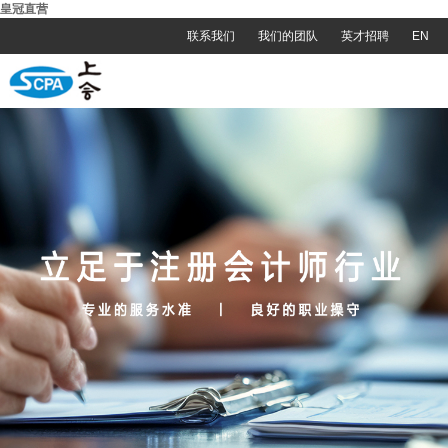
皇冠直营
联系我们
我们的团队
英才招聘
EN