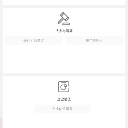
法务与清算
会计司法鉴定
破产管理人
企业估值
企业估值服务