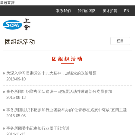
皇冠直营
联系我们
我们的团队
英才招聘
EN
团组织活动
栏目
团组织
活动
为深入学习贯彻党的十九大精神，加强党的政治引领
2018-09-10
事务所团组织举办团队建设一日拓展活动并邀请部分党员参加
2015-08-13
事务所团组织书记参加行业团委举办的"让青春在拓展中绽放"五四主题...
2015-05-06
事务所团委书记参加行业团干部培训
2014-11-13