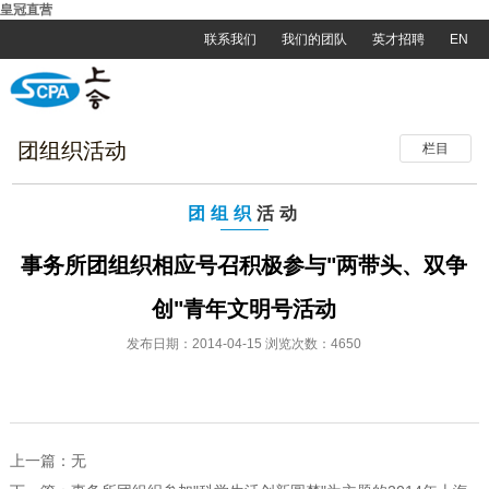
皇冠直营
联系我们
我们的团队
英才招聘
EN
团组织活动
栏目
团组织
活动
事务所团组织相应号召积极参与"两带头、双争
创"青年文明号活动
发布日期：2014-04-15 浏览次数：4650
上一篇：无