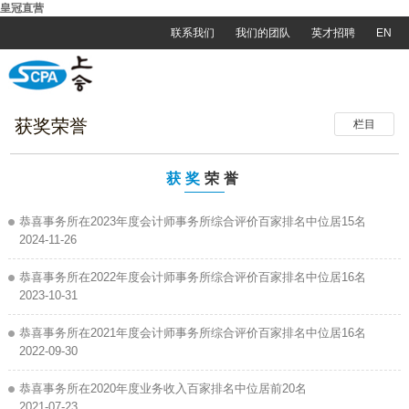
皇冠直营
联系我们
我们的团队
英才招聘
EN
获奖荣誉
栏目
获奖
荣誉
恭喜事务所在2023年度会计师事务所综合评价百家排名中位居15名
2024-11-26
恭喜事务所在2022年度会计师事务所综合评价百家排名中位居16名
2023-10-31
恭喜事务所在2021年度会计师事务所综合评价百家排名中位居16名
2022-09-30
恭喜事务所在2020年度业务收入百家排名中位居前20名
2021-07-23