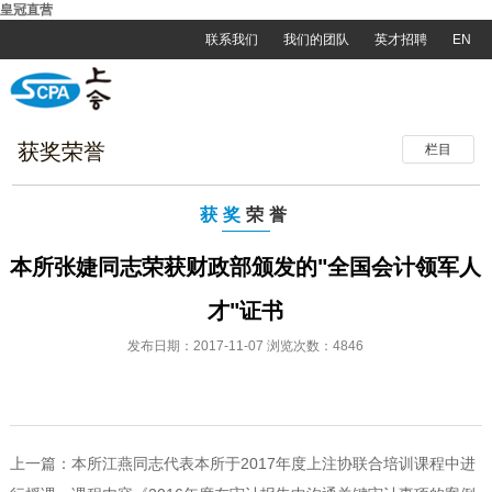
皇冠直营
联系我们
我们的团队
英才招聘
EN
获奖荣誉
栏目
获奖
荣誉
本所张婕同志荣获财政部颁发的"全国会计领军人
才"证书
发布日期：2017-11-07 浏览次数：4846
上一篇：
本所江燕同志代表本所于2017年度上注协联合培训课程中进