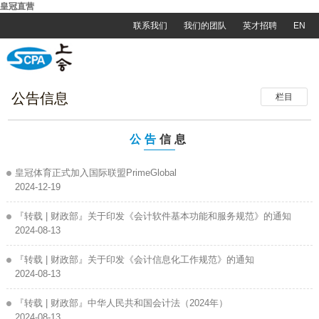
皇冠直营
联系我们
我们的团队
英才招聘
EN
公告信息
栏目
公告
信息
皇冠体育正式加入国际联盟PrimeGlobal
2024-12-19
『转载 | 财政部』关于印发《会计软件基本功能和服务规范》的通知
2024-08-13
『转载 | 财政部』关于印发《会计信息化工作规范》的通知
2024-08-13
『转载 | 财政部』中华人民共和国会计法（2024年）
2024-08-13