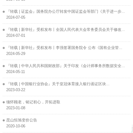
『转载 | 证监会』国务院办公厅转发中国证监会等部门《关于进一步...
2024-07-05
『转载 | 新华社』受权发布丨全国人民代表大会常务委员会关于修改...
2024-07-01
『转载 | 新华社』受权发布丨李强签署国务院令 公布《国有企业管...
2024-05-29
『转载 | 中华人民共和国财政部』关于印发《会计师事务所数据安全...
2024-05-11
『转载 | 中国银行业协会』关于皇冠体育接入银行函证区块...
2023-03-22
缅怀顾老，铭记初心，开拓进取
2023-01-08
昆山恒旭变价公告
2020-10-06