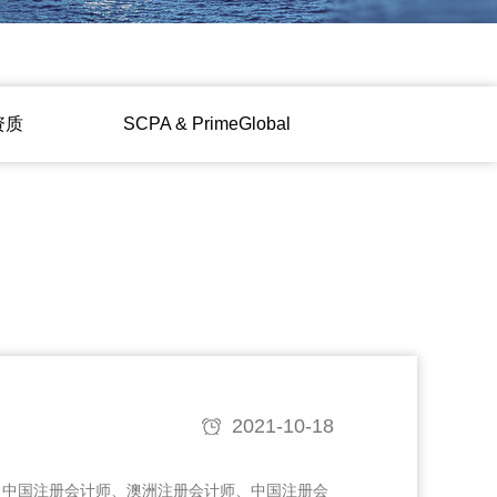
资质
ㅤㅤSCPA & PrimeGlobalㅤㅤ
2021-10-18
。中国注册会计师、澳洲注册会计师、中国注册会