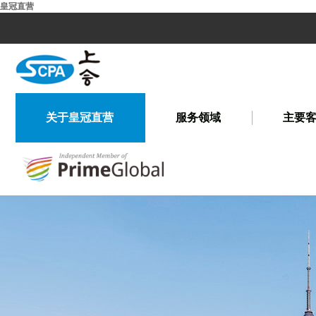
皇冠直营
关于皇冠直营
服务领域
主要