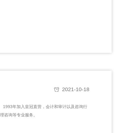
2021-10-18
事。 1993年加入皇冠直营，会计和审计以及咨询行
管理咨询等专业服务。