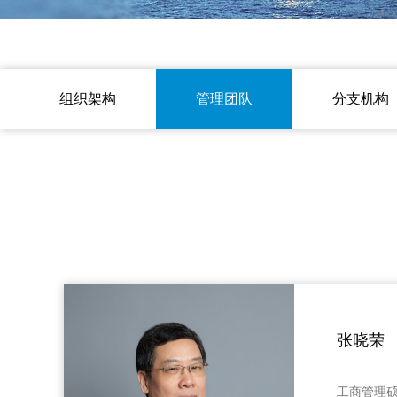
组织架构
管理团队
分支机构
张晓荣
工商管理