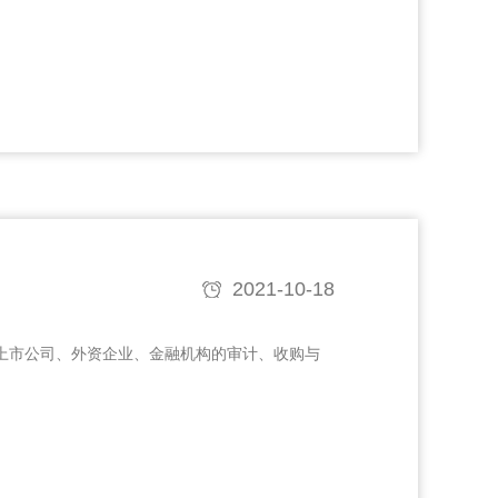
2021-10-18
、上市公司、外资企业、金融机构的审计、收购与