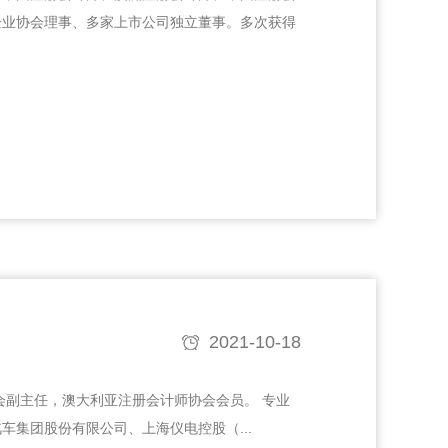
企业协会理事、多家上市公司独立董事。多次获得
2021-10-18
会副主任，澳大利亚注册会计师协会会员。 专业
车集团股份有限公司、上海仪电控股（...