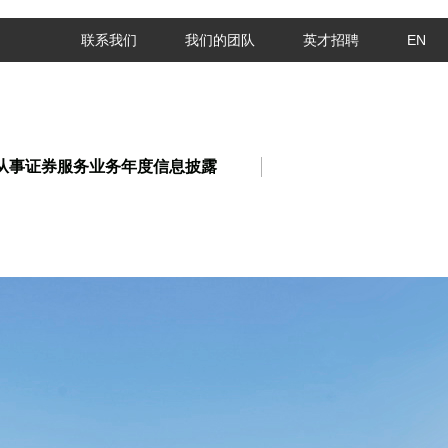
联系我们
我们的团队
英才招聘
EN
从事证券服务业务年度信息披露