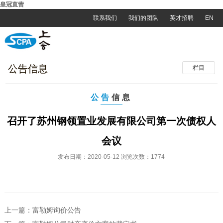
皇冠直营
联系我们
我们的团队
英才招聘
EN
公告信息
栏目
公告
信息
召开了苏州钢领置业发展有限公司第一次债权人
会议
发布日期：2020-05-12 浏览次数：1774
上一篇：
富勒姆询价公告