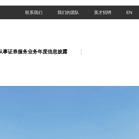
联系我们
我们的团队
英才招聘
EN
从事证券服务业务年度信息披露