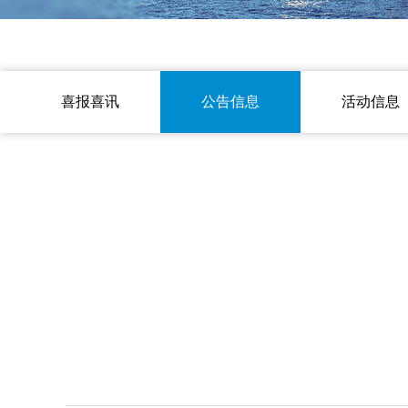
喜报喜讯
公告信息
活动信息