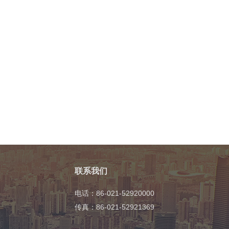
联系我们
电话：86-021-52920000
传真：86-021-52921369