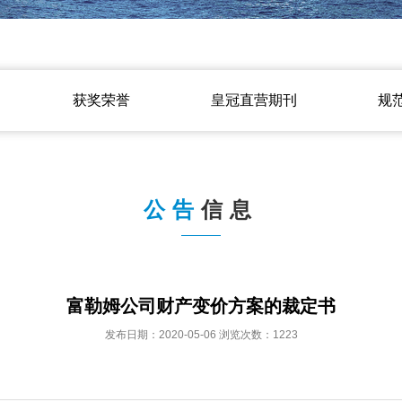
获奖荣誉
皇冠直营期刊
规
公告
信息
富勒姆公司财产变价方案的裁定书
发布日期：2020-05-06 浏览次数：1223