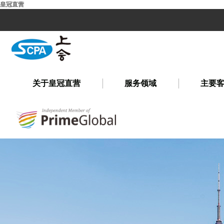
皇冠直营
关于皇冠直营
服务领域
主要