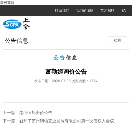
皇冠直营
联系我们
我们的团队
英才招聘
EN
公告信息
栏目
公告
信息
富勒姆询价公告
发布日期：2020-07-08 浏览次数：1774
上一篇：
昆山恒旭变价公告
下一篇：
召开了苏州钢领置业发展有限公司第一次债权人会议