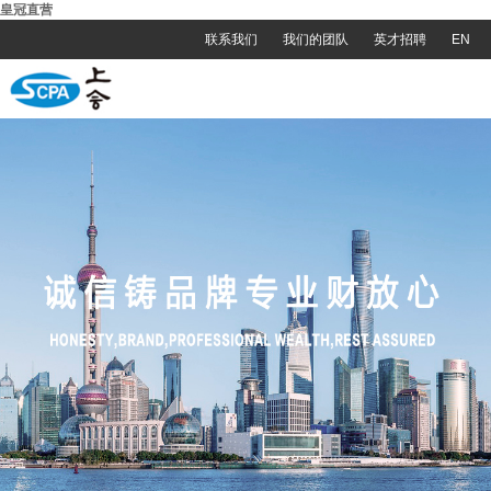
皇冠直营
联系我们
我们的团队
英才招聘
EN