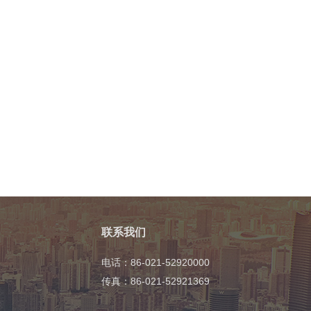
联系我们
电话：86-021-52920000
传真：86-021-52921369