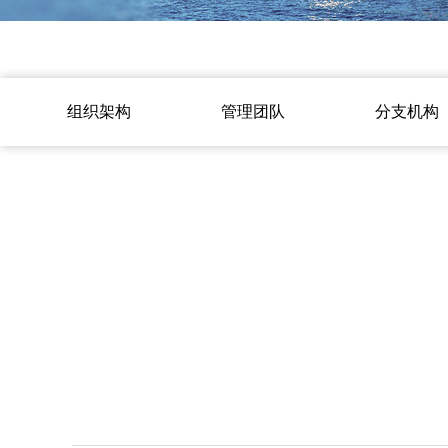
组织架构
管理团队
分支机构