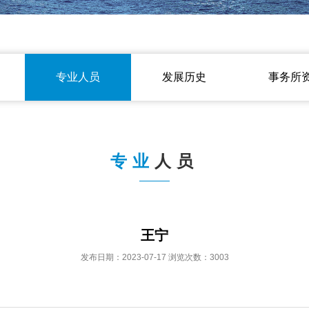
专业人员
发展历史
事务所
专业
人员
王宁
发布日期：2023-07-17 浏览次数：3003