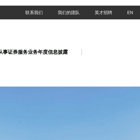
联系我们
我们的团队
英才招聘
EN
从事证券服务业务年度信息披露