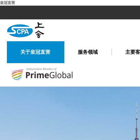
皇冠直营
关于皇冠直营
服务领域
主要