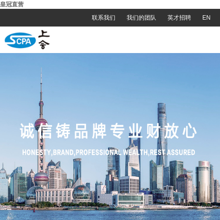
皇冠直营
联系我们
我们的团队
英才招聘
EN