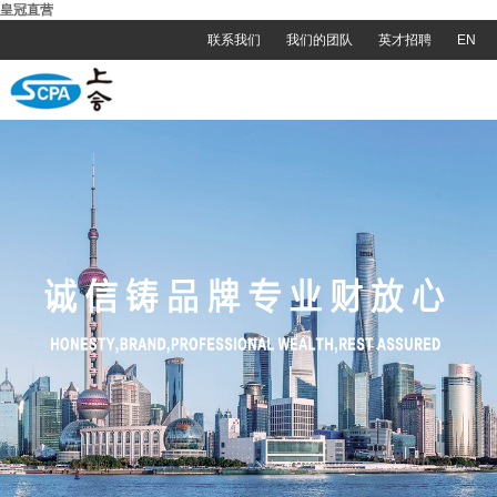
皇冠直营
联系我们
我们的团队
英才招聘
EN