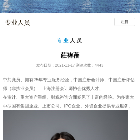
专业人员
栏目
专业
人员
莊禕蓓
发布日期：2021-11-17 浏览次数：4443
中共党员、拥有25年专业服务经验，中国注册会计师、中国注册评估
师（非执业会员）、上海注册会计师协会优秀人才。
在审计、重大资产重组、财税咨询方面积累了丰富的经验。为多家大
中型国有集团企业、上市公司、IPO企业、外资企业提供专业服务。