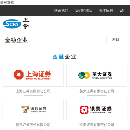
皇冠直营
联系我们
我们的团队
英才招聘
EN
金融企业
栏目
金融
企业
上海证券有限责任公司
英大证券有限责任公司
德邦证券股份有限公司
银泰证券有限责任公司