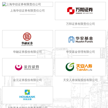
上海华信证券有限责任公司
万和证券有限责任公司
华融证券股份有限公司
华安基金管理有限公司
金元证券股份有限公司
天安人寿保险股份有限公司