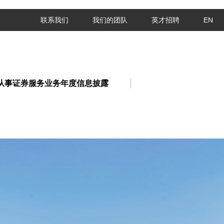
联系我们
我们的团队
英才招聘
EN
从事证券服务业务年度信息披露