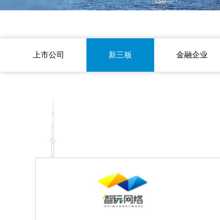
上市公司
新三板
金融企业