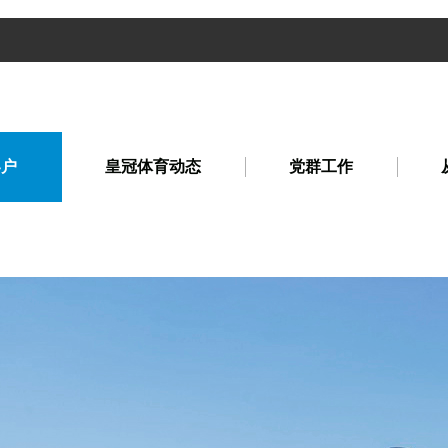
客户
皇冠体育动态
党群工作