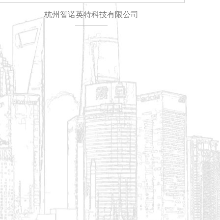
杭州智诺英特科技有限公司