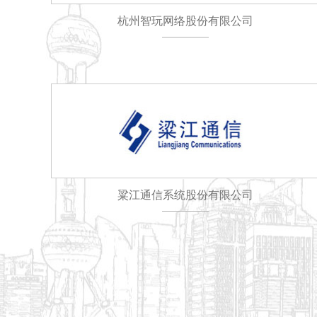
杭州智玩网络股份有限公司
粱江通信系统股份有限公司