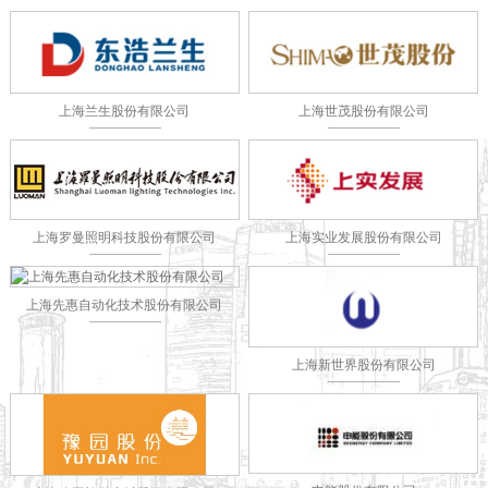
上海兰生股份有限公司
上海世茂股份有限公司
上海罗曼照明科技股份有限公司
上海实业发展股份有限公司
上海先惠自动化技术股份有限公司
上海新世界股份有限公司