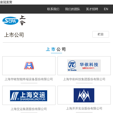
皇冠直营
联系我们
我们的团队
英才招聘
EN
上市公司
栏目
上市
公司
上海华铭智能终端设备股份有限公司
上海华依科技集团股份有限公司
上海开开实业股份有限公司
上海交运集团股份有限公司