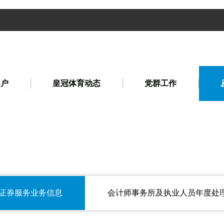
客户
皇冠体育动态
党群工作
证券服务业务信息
会计师事务所及执业人员年度处