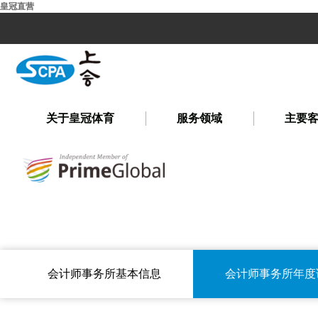
皇冠直营
关于皇冠体育
服务领域
主要
会计师事务所基本信息
会计师事务所年度