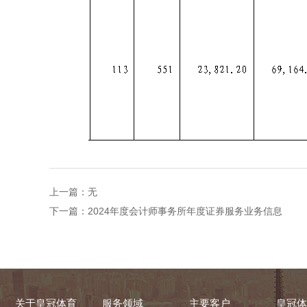
上一篇：无
下一篇：
2024年度会计师事务所年度证券服务业务信息
关于皇冠体育
服务领域
主要客户
皇冠体