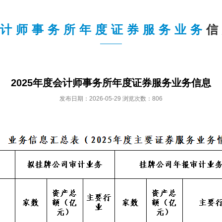
计师事务所年度证券服务业务
信
2025年度会计师事务所年度证券服务业务信息
发布日期：2026-05-29 浏览次数：806