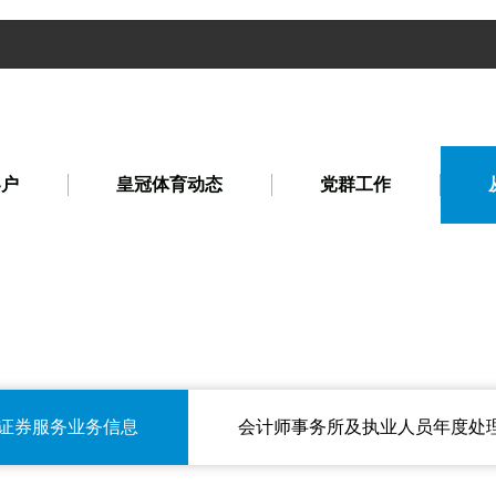
客户
皇冠体育动态
党群工作
证券服务业务信息
会计师事务所及执业人员年度处