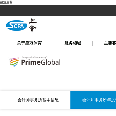
皇冠直营
关于皇冠体育
服务领域
主要
会计师事务所基本信息
会计师事务所年度