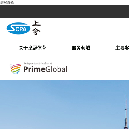
皇冠直营
关于皇冠体育
服务领域
主要