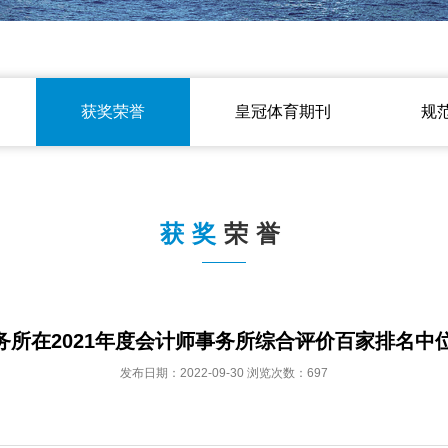
获奖荣誉
皇冠体育期刊
规
获奖
荣誉
务所在2021年度会计师事务所综合评价百家排名中位
发布日期：2022-09-30 浏览次数：697