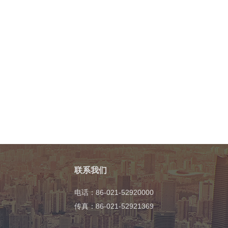
联系我们
电话：86-021-52920000
传真：86-021-52921369