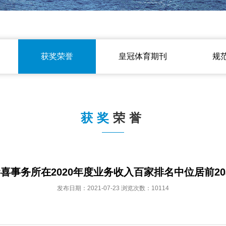
获奖荣誉
皇冠体育期刊
规
获奖
荣誉
喜事务所在2020年度业务收入百家排名中位居前2
发布日期：2021-07-23 浏览次数：10114