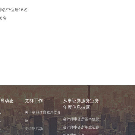
排名中位居16名
8名
育动态
党群工作
从事证券服务业务
年度信息披露
讯
关于皇冠体育党总支介
会计师事务所基本信息
息
绍
会计师事务所年度证券
息
党组织活动