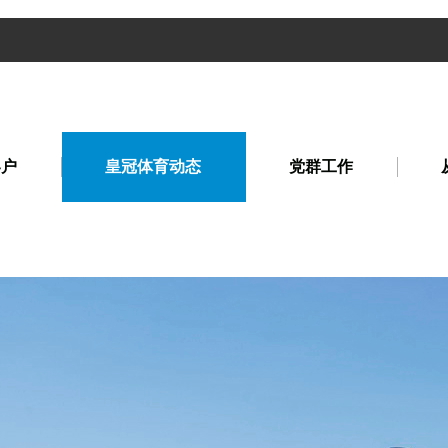
客户
皇冠体育动态
党群工作