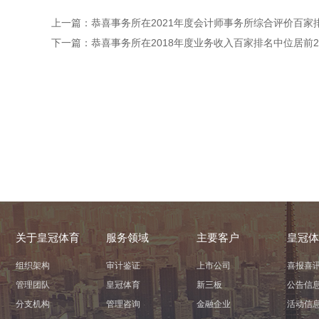
上一篇：
恭喜事务所在2021年度会计师事务所综合评价百家
下一篇：
恭喜事务所在2018年度业务收入百家排名中位居前2
关于皇冠体育
服务领域
主要客户
皇冠体
组织架构
审计鉴证
上市公司
喜报喜
管理团队
皇冠体育
新三板
公告信
分支机构
管理咨询
金融企业
活动信