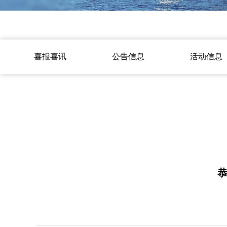
喜报喜讯
公告信息
活动信息
恭