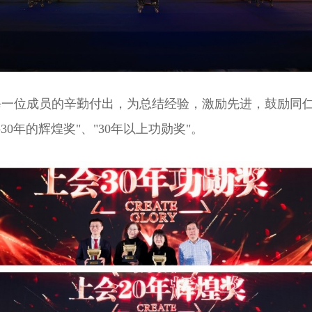
开每一位成员的辛勤付出，为总结经验，激励先进，鼓励同
20-30年的辉煌奖"、"30年以上功勋奖"。