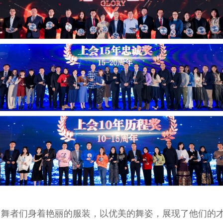
舞者们身着艳丽的服装，以优美的舞姿，展现了他们的才