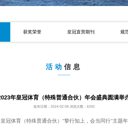
获奖荣誉
皇冠直营期刊
规
活动
信息
2023年皇冠体育（特殊普通合伙）年会盛典圆满举
发布日期：2024-02-06 浏览次数：6292
日晚，皇冠体育（特殊普通合伙）"挚行知上，会当同行"主