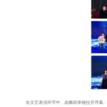
在文艺表演环节中，由舞蹈串烧拉开序幕。