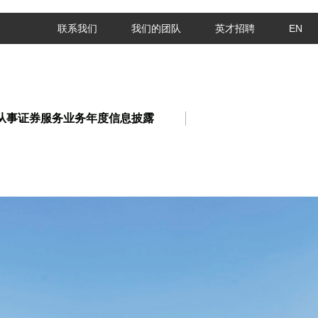
联系我们
我们的团队
英才招聘
EN
从事证券服务业务年度信息披露