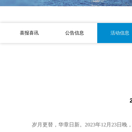
喜报喜讯
公告信息
活动信息
岁月更替，华章日新。2023年12月23