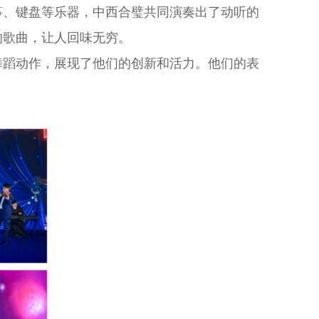
筝、键盘等乐器，中西合璧共同演奏出了动听的
的歌曲，让人回味无穷。
舞蹈动作，展现了他们的创新和活力。他们的表