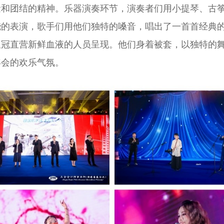
量和团结的精神。乐器演奏环节，演奏者们用小提琴、古
烧的表演，歌手们用他们独特的嗓音，唱出了一首首经典
皇冠直营新鲜血液的人员呈现。他们身着被套，以独特的
年会的欢乐气氛。