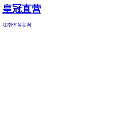
皇冠直营
江南体育官网