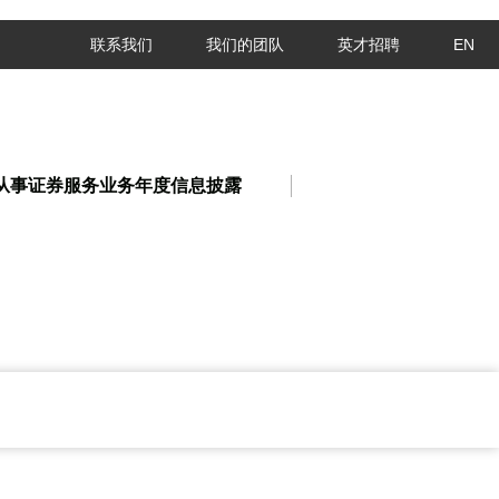
联系我们
我们的团队
英才招聘
EN
从事证券服务业务年度信息披露