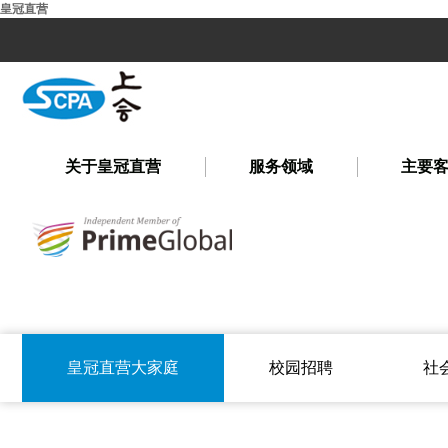
皇冠直营
关于皇冠直营
服务领域
主要
皇冠直营大家庭
校园招聘
社