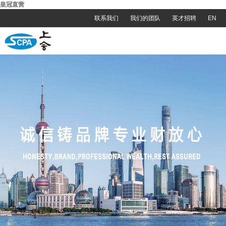
皇冠直营
联系我们
我们的团队
英才招聘
EN