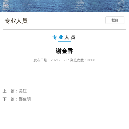
专业人员
栏目
专业
人员
谢金香
发布日期：2021-11-17 浏览次数：3608
上一篇：
吴江
下一篇：
邢俊明