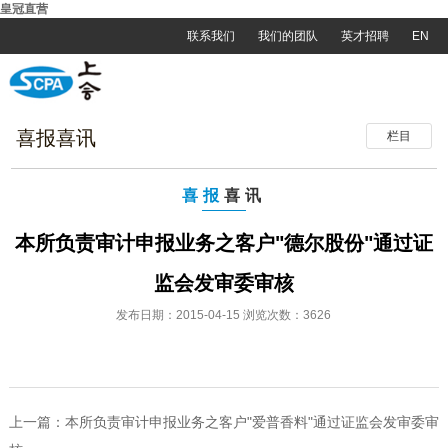
皇冠直营
联系我们
我们的团队
英才招聘
EN
喜报喜讯
栏目
喜报
喜讯
本所负责审计申报业务之客户"德尔股份"通过证
监会发审委审核
发布日期：2015-04-15 浏览次数：3626
上一篇：
本所负责审计申报业务之客户"爱普香料"通过证监会发审委审