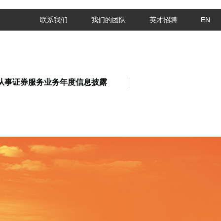
联系我们
我们的团队
英才招聘
EN
从事证券服务业务年度信息披露