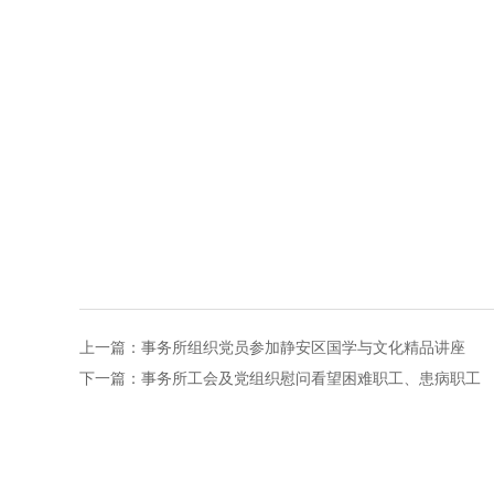
上一篇：
事务所组织党员参加静安区国学与文化精品讲座
下一篇：
事务所工会及党组织慰问看望困难职工、患病职工