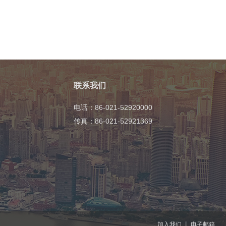
联系我们
电话：86-021-52920000
传真：86-021-52921369
加入我们
丨
电子邮箱