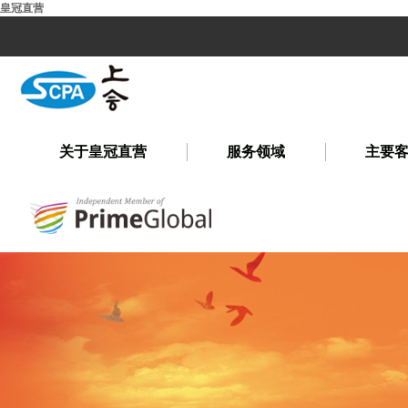
皇冠直营
关于皇冠直营
服务领域
主要