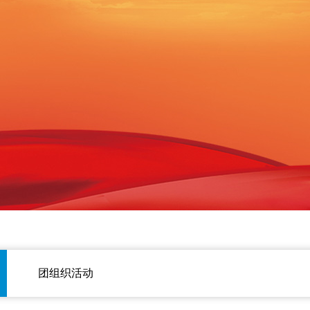
团组织活动