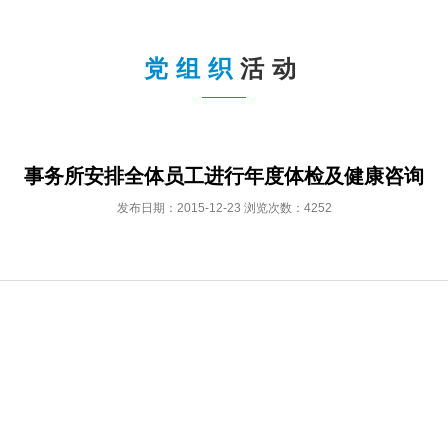
党组织
活动
事务所安排全体员工进行年度体检及健康咨询
发布日期：2015-12-23 浏览次数：4252